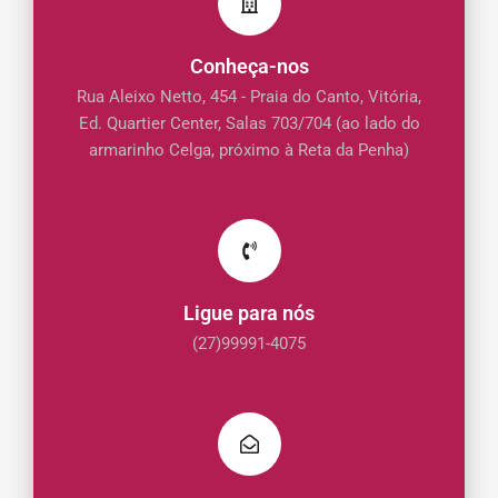
Conheça-nos
Rua Aleixo Netto, 454 - Praia do Canto, Vitória,
Ed. Quartier Center, Salas 703/704 (ao lado do
armarinho Celga, próximo à Reta da Penha)
Ligue para nós
(27)99991-4075