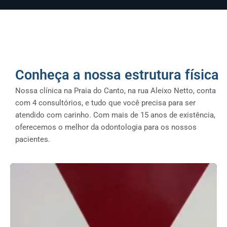
Conheça a nossa estrutura física
Nossa clínica na Praia do Canto, na rua Aleixo Netto, conta
com 4 consultórios, e tudo que você precisa para ser
atendido com carinho. Com mais de 15 anos de existência,
oferecemos o melhor da odontologia para os nossos
pacientes.