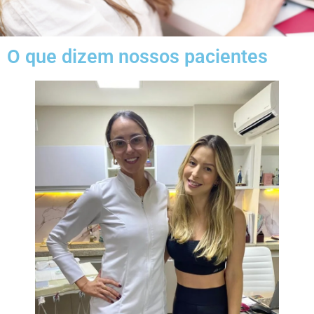
O que dizem nossos pacientes