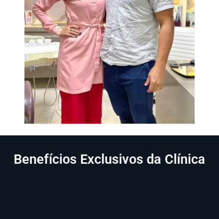
Benefícios Exclusivos da Clínica