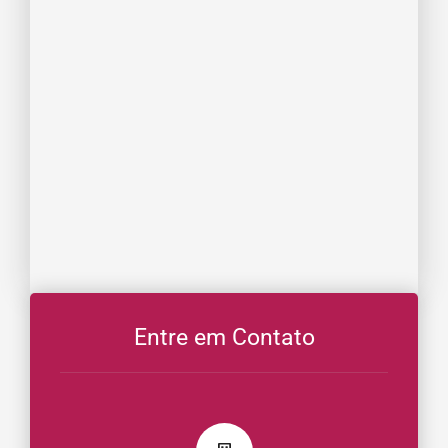
Entre em Contato