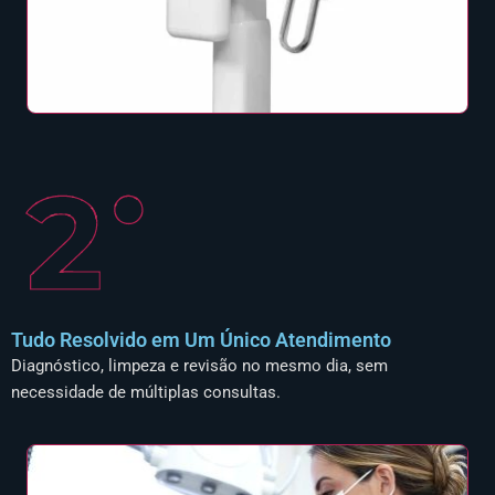
Tudo Resolvido em Um Único Atendimento
Diagnóstico, limpeza e revisão no mesmo dia, sem
necessidade de múltiplas consultas.