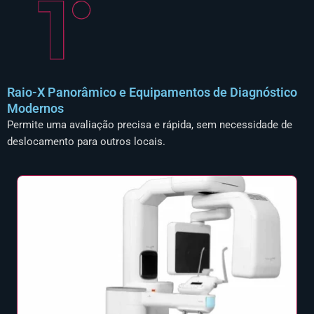
Raio-X Panorâmico e Equipamentos de Diagnóstico
Modernos
Permite uma avaliação precisa e rápida, sem necessidade de
deslocamento para outros locais.