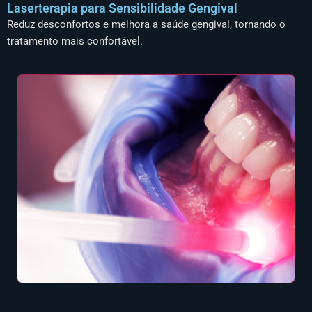
Laserterapia para Sensibilidade Gengival
Reduz desconfortos e melhora a saúde gengival, tornando o
tratamento mais confortável.