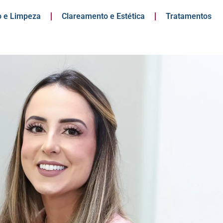
 e Limpeza
Clareamento e Estética
Tratamentos