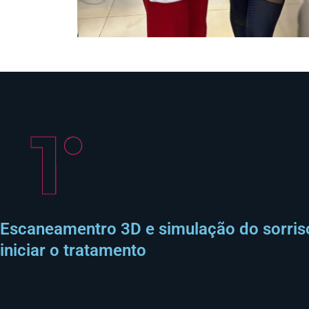
Escaneamentro 3D e simulação do sorriso 
iniciar o tratamento