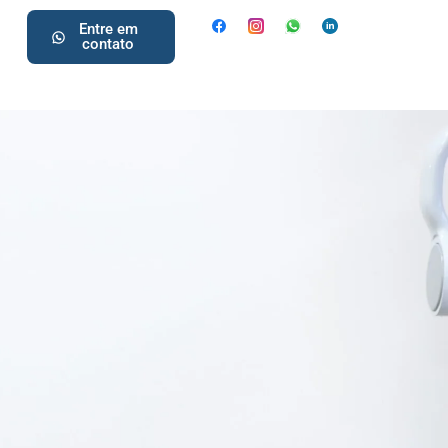
Entre em
contato