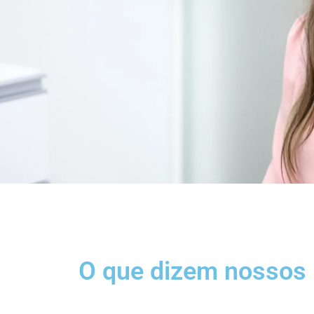
O que dizem nossos 