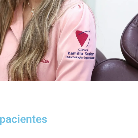
pacientes