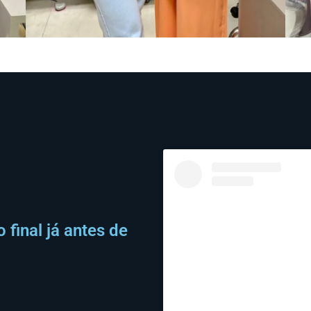
final já antes de