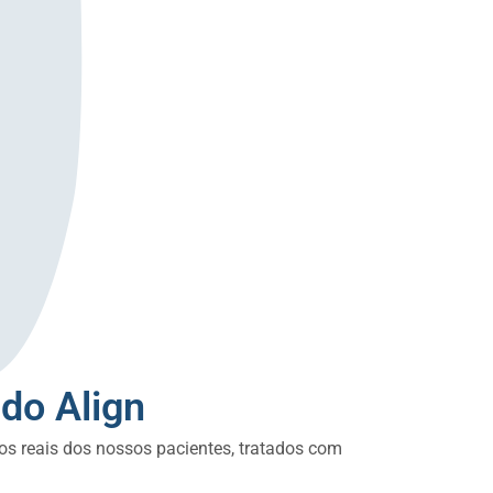
ado Align
dos reais dos nossos pacientes, tratados com